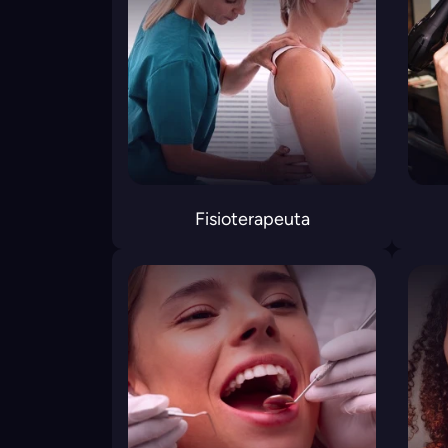
Fisioterapeuta