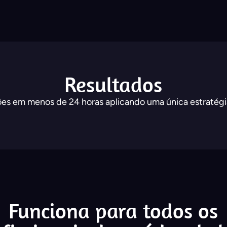
Resultados
ações em menos de 24 horas aplicando uma única estratégia
Funciona para todos os