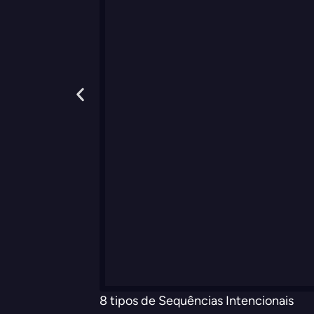
8 tipos de Sequências Intencionais