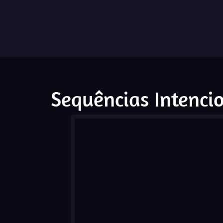
Sequências Intenci