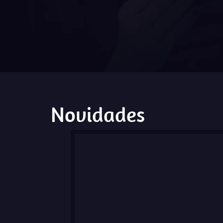
Novidades