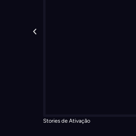
Stories de Ativação