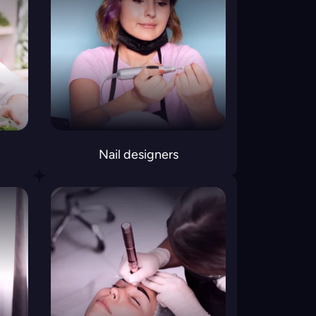
Nail designers