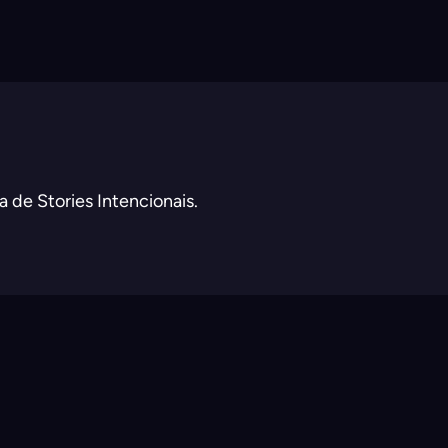
 de Stories Intencionais.