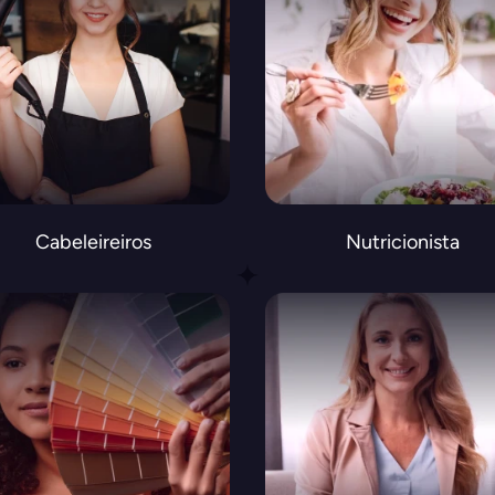
Cabeleireiros
Nutricionista