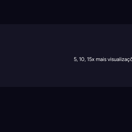
5, 10, 15x mais visualiz