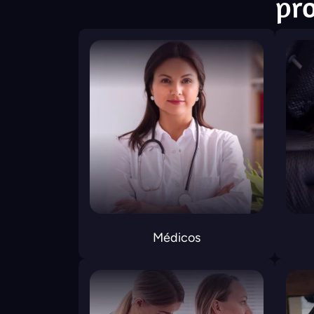
pro
Médicos