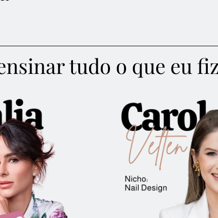
ensinar tudo o que eu fiz