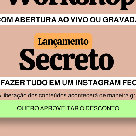
 liberação dos conteúdos acontecerá de maneira gr
QUERO APROVEITAR O DESCONTO