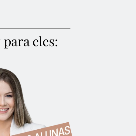
 para eles: