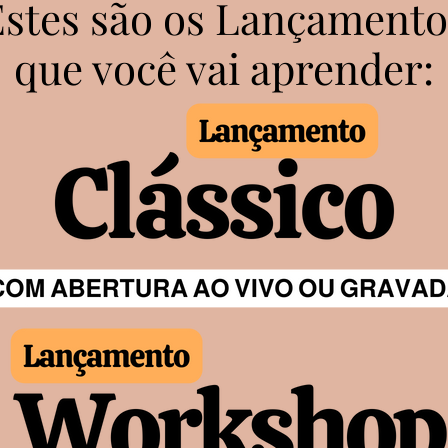
Estes são os Lançamento
que você vai aprender: