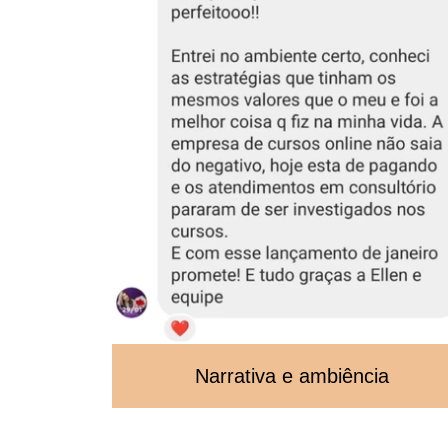
Narrativa e ambiência