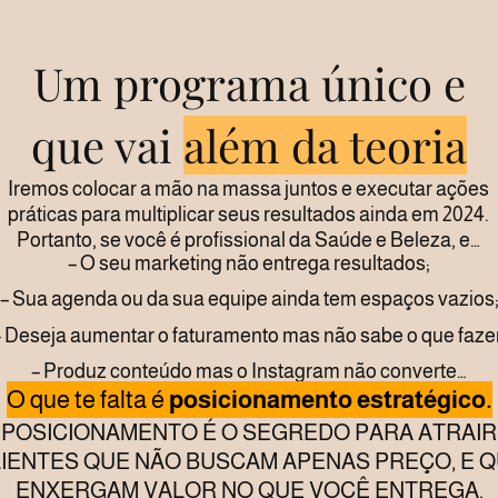
Um programa único e
que vai
além da teoria
Iremos colocar a mão na massa juntos e executar ações
práticas para multiplicar seus resultados ainda em 2024.
Portanto, se você é profissional da Saúde e Beleza, e…
– O seu marketing não entrega resultados;
– Sua agenda ou da sua equipe ainda tem espaços vazios
– Deseja aumentar o faturamento mas não sabe o que fazer
– Produz conteúdo mas o Instagram não converte…
O que te falta é
posicionamento estratégico.
POSICIONAMENTO É O SEGREDO PARA ATRAIR
IENTES QUE NÃO BUSCAM APENAS PREÇO, E 
ENXERGAM VALOR NO QUE VOCÊ ENTREGA.