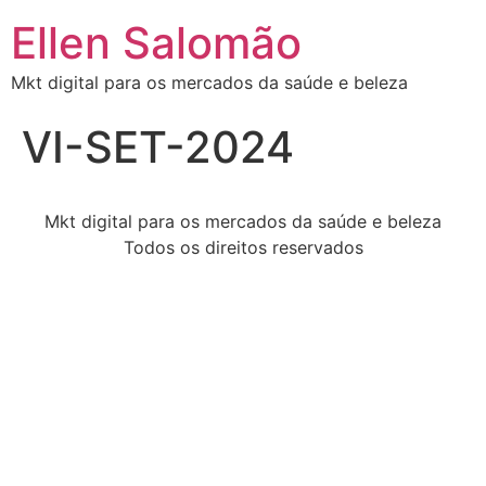
Ellen Salomão
Mkt digital para os mercados da saúde e beleza
VI-SET-2024
Mkt digital para os mercados da saúde e beleza
Todos os direitos reservados