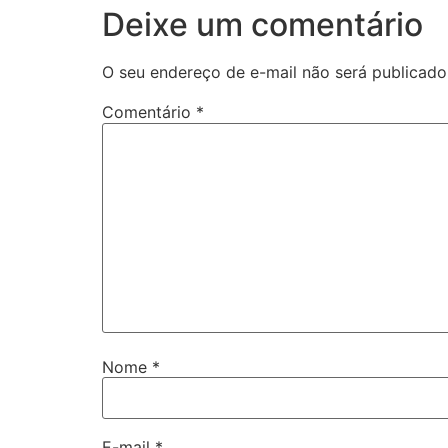
Deixe um comentário
O seu endereço de e-mail não será publicado
Comentário
*
Nome
*
E-mail
*