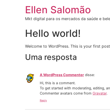
Ellen Salomão
Mkt digital para os mercados da saúde e bel
Hello world!
Welcome to WordPress. This is your first post. 
Uma resposta
A WordPress Commenter
disse:
Hi, this is a comment.
To get started with moderating, editing, 
Commenter avatars come from
Gravatar
.
Reply