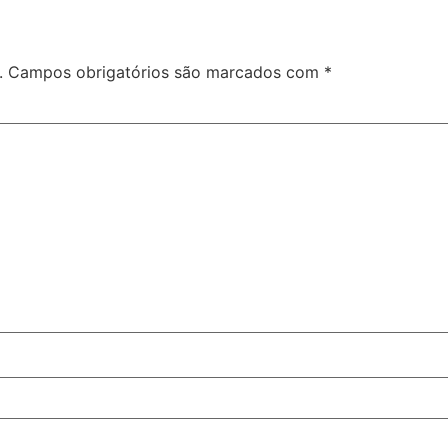
.
Campos obrigatórios são marcados com
*