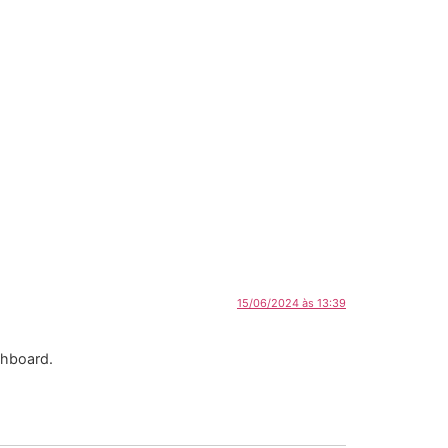
15/06/2024 às 13:39
shboard.