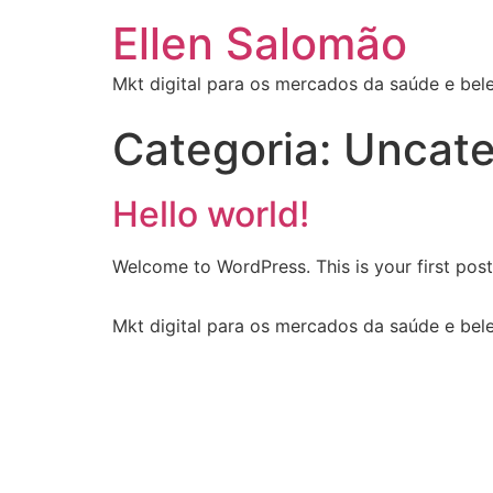
Ellen Salomão
Mkt digital para os mercados da saúde e bel
Categoria:
Uncate
Hello world!
Welcome to WordPress. This is your first post. 
Mkt digital para os mercados da saúde e bel