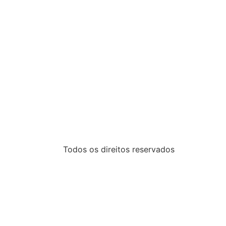
Todos os direitos reservados